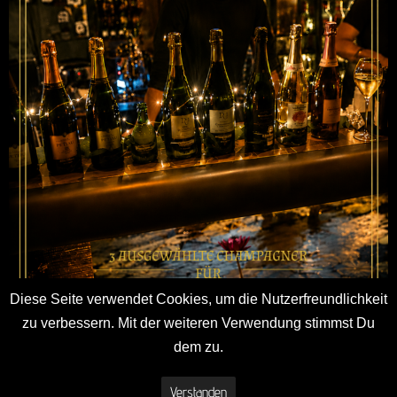
Diese Seite verwendet Cookies, um die Nutzerfreundlichkeit
zu verbessern. Mit der weiteren Verwendung stimmst Du
dem zu.
Copyright © 2026 Holzmaler
Verstanden