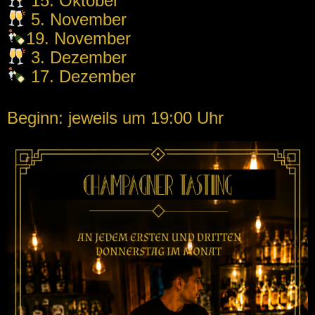
15. Oktober
5. November
19. November
3. Dezember
17. Dezember
Beginn: jeweils um 19:00 Uhr