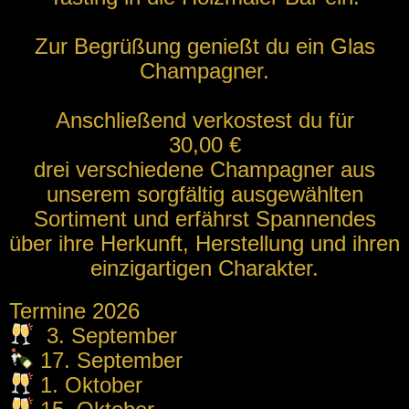
Zur Begrüßung genießt du ein Glas
Champagner.
Anschließend verkostest du für
30,00 €
drei verschiedene Champagner aus
unserem sorgfältig ausgewählten
Sortiment und erfährst Spannendes
über ihre Herkunft, Herstellung und ihren
einzigartigen Charakter.
Termine 2026
3. September
17. September
1. Oktober